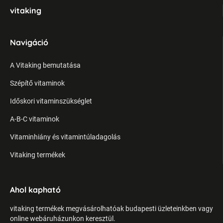
vitaking
Navigáció
A Vitaking bemutatása
Szépítő vitaminok
Időskori vitaminszükséglet
A-B-C vitaminok
Vitaminhiány és vitamintúladagolás
Vitaking termékek
Ahol kapható
vitaking termékek megvásárolhatóak budapesti üzleteinkben vagy
online webáruházunkon keresztül.