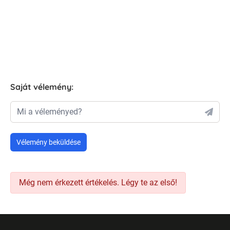
Saját vélemény:
Mi a véleményed?
Vélemény beküldése
Még nem érkezett értékelés. Légy te az első!